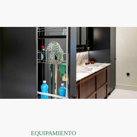
EQUIPAMIENTO