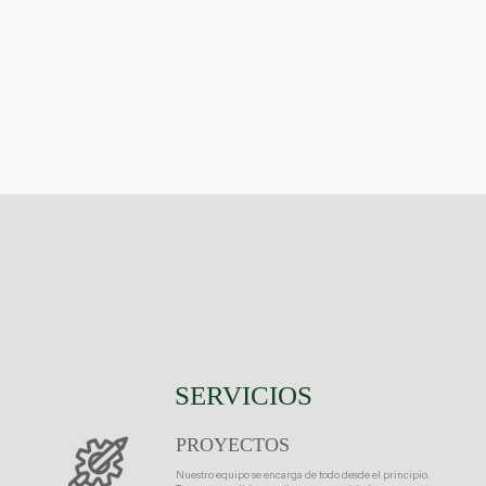
SERVICIOS
PROYECTOS
Nuestro equipo se encarga de todo desde el principio.