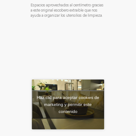
Espacios aprovechados al centímetro gracias
a este original escobero extraible que nos
ayuda a organizar los utensilios de limpieza.
Haz clic para aceptar cookies de
marketing y permitir este
contenido