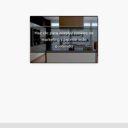
Haz clic para aceptar cookies de
marketing y permitir este
contenido