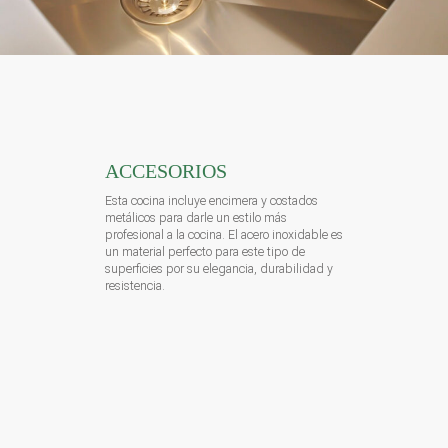
ACCESORIOS
Esta cocina incluye encimera y costados
metálicos para darle un estilo más
profesional a la cocina. El acero inoxidable es
un material perfecto para este tipo de
superficies por su elegancia, durabilidad y
resistencia.