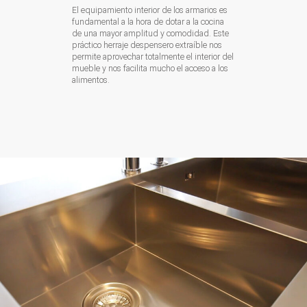
El equipamiento interior de los armarios es
fundamental a la hora de dotar a la cocina
de una mayor amplitud y comodidad. Este
práctico herraje despensero extraíble nos
permite aprovechar totalmente el interior del
mueble y nos facilita mucho el acceso a los
alimentos.