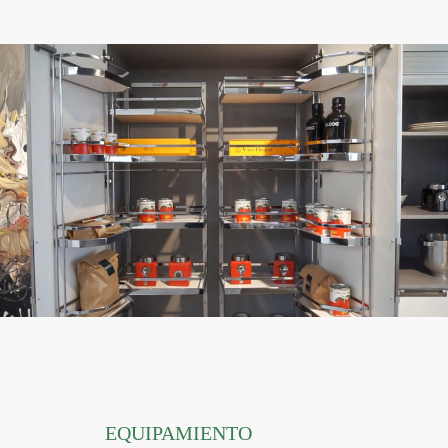
EQUIPAMIENTO