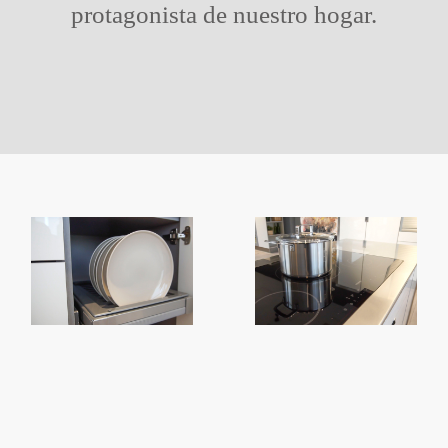
protagonista de nuestro hogar.