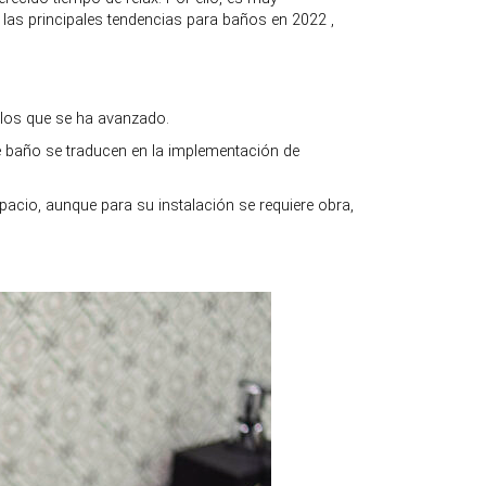
las principales tendencias para baños en 2022 ,
 los que se ha avanzado.
e baño se traducen en la implementación de
espacio, aunque para su instalación se requiere obra,